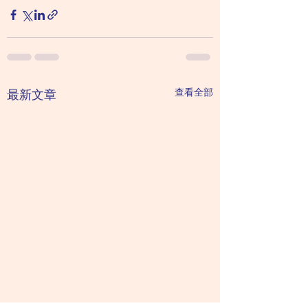
查看全部
最新文章