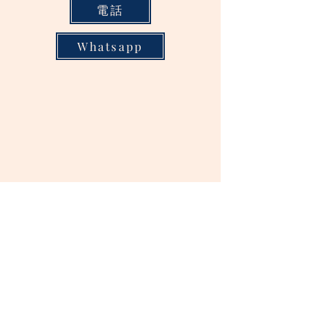
電話
Whatsapp