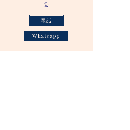
您
電話
Whatsapp