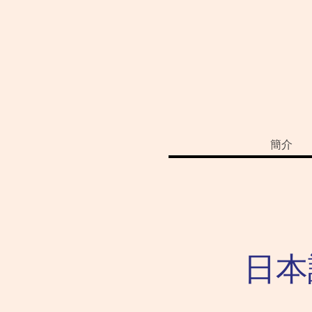
簡介
日本