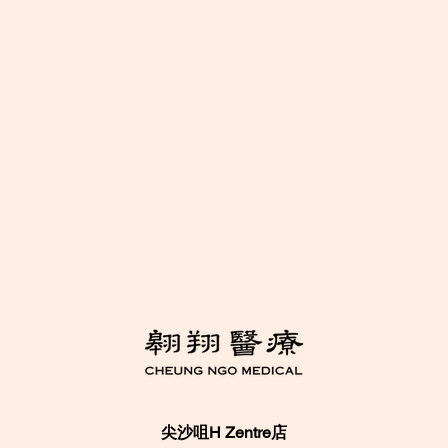
尖沙咀H Zentre店