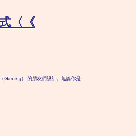
式〈《
（Gaming） 的朋友們設計。無論你是