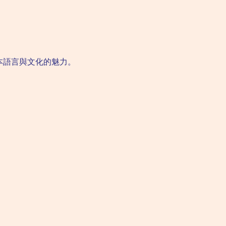
本語言與文化的魅力。