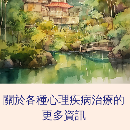
關於各種心理疾病治療的
更多資訊