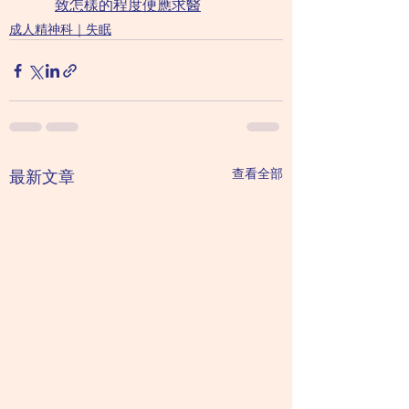
致怎樣的程度便應求醫
成人精神科｜失眠
查看全部
最新文章