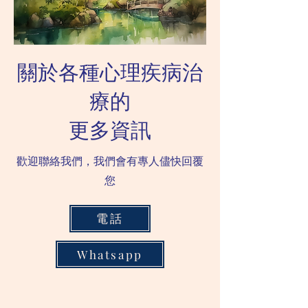
關於各種心理疾病治
療的
更多資訊
歡迎聯絡我們，我們會有專人儘快回覆
您
電話
Whatsapp