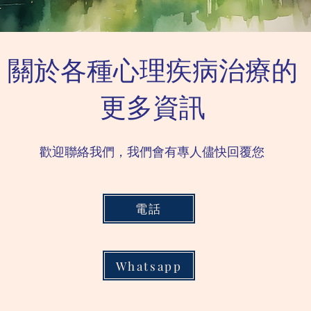
關於各種心理疾病治療的
更多資訊
歡迎聯絡我們，我們會有專人儘快回覆您
電話
Whatsapp