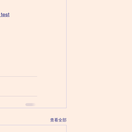
est
查看全部