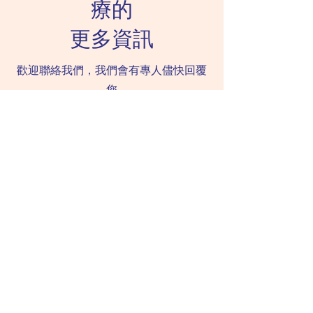
療的
更多資訊
歡迎聯絡我們，我們會有專人儘快回覆
您
電話
Whatsapp