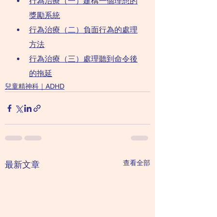
行為治療（一）建構一個理想的
獎勵系統
行為治療（二）負面行為的處理
方法
行為治療（三）處理聽到命令後
的拖延
兒童精神科｜ADHD
查看全部
最新文章